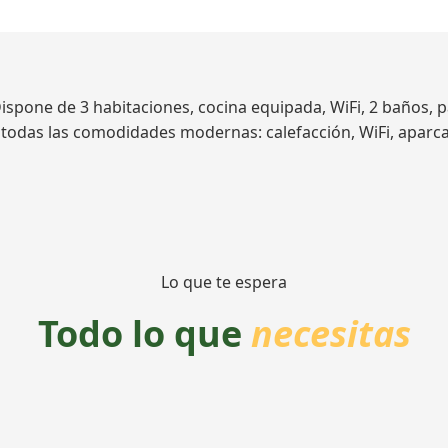
spone de 3 habitaciones, cocina equipada, WiFi, 2 baños, p
on todas las comodidades modernas: calefacción, WiFi, apar
Lo que te espera
Todo lo que
necesitas