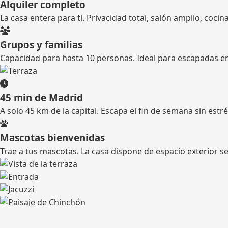
Alquiler completo
La casa entera para ti. Privacidad total, salón amplio, cocin
Grupos y familias
Capacidad para hasta 10 personas. Ideal para escapadas en 
45 min de Madrid
A solo 45 km de la capital. Escapa el fin de semana sin estré
Mascotas bienvenidas
Trae a tus mascotas. La casa dispone de espacio exterior s
El entorno