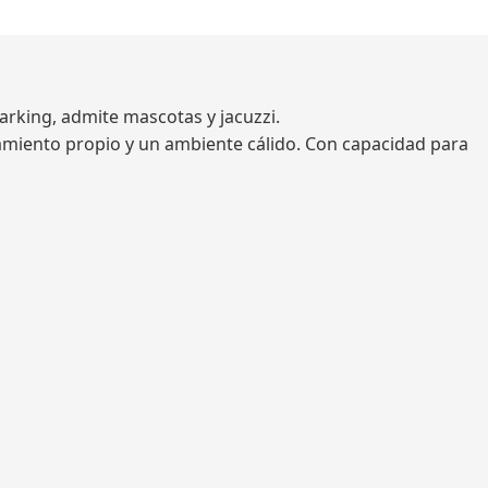
arking, admite mascotas y jacuzzi.
camiento propio y un ambiente cálido. Con capacidad para