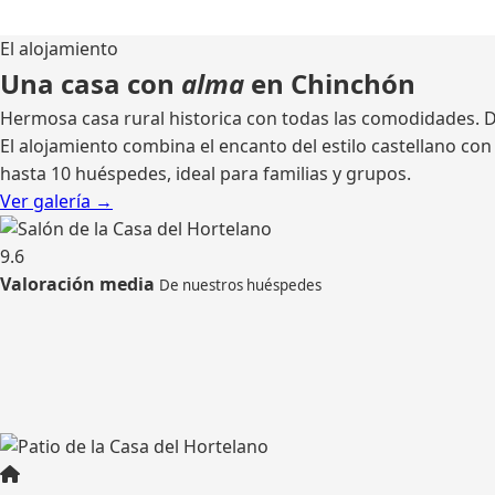
El alojamiento
Una casa con
alma
en Chinchón
Hermosa casa rural historica con todas las comodidades. Di
El alojamiento combina el encanto del estilo castellano c
hasta 10 huéspedes, ideal para familias y grupos.
Ver galería →
9.6
Valoración media
De nuestros huéspedes