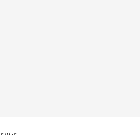
ascotas