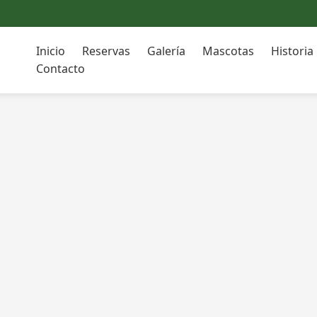
Inicio
Reservas
Galería
Mascotas
Historia
Contacto