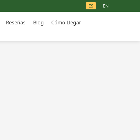
ES
EN
Reseñas
Blog
Cómo Llegar