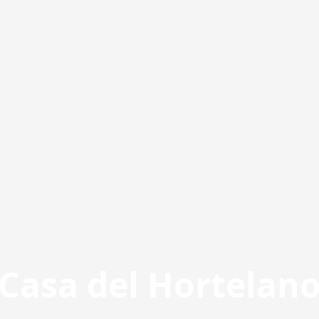
Casa del Hortelan