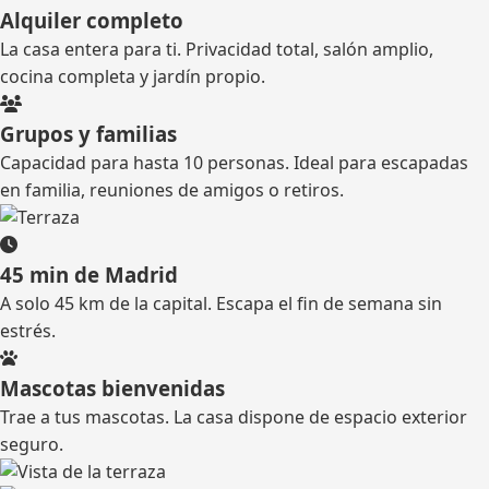
Alquiler completo
La casa entera para ti. Privacidad total, salón amplio,
cocina completa y jardín propio.
Grupos y familias
Capacidad para hasta 10 personas. Ideal para escapadas
en familia, reuniones de amigos o retiros.
45 min de Madrid
A solo 45 km de la capital. Escapa el fin de semana sin
estrés.
Mascotas bienvenidas
Trae a tus mascotas. La casa dispone de espacio exterior
seguro.