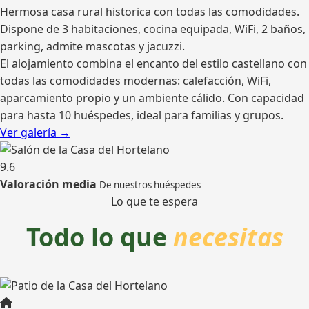
Hermosa casa rural historica con todas las comodidades.
Dispone de 3 habitaciones, cocina equipada, WiFi, 2 baños,
parking, admite mascotas y jacuzzi.
El alojamiento combina el encanto del estilo castellano con
todas las comodidades modernas: calefacción, WiFi,
aparcamiento propio y un ambiente cálido. Con capacidad
para hasta 10 huéspedes, ideal para familias y grupos.
Ver galería →
9.6
Valoración media
De nuestros huéspedes
Lo que te espera
Todo lo que
necesitas