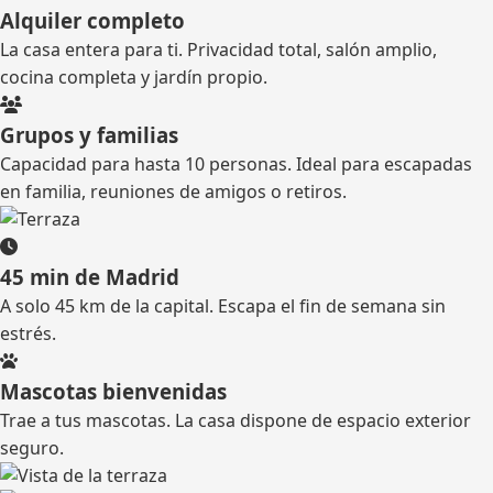
Alquiler completo
La casa entera para ti. Privacidad total, salón amplio,
cocina completa y jardín propio.
Grupos y familias
Capacidad para hasta 10 personas. Ideal para escapadas
en familia, reuniones de amigos o retiros.
45 min de Madrid
A solo 45 km de la capital. Escapa el fin de semana sin
estrés.
Mascotas bienvenidas
Trae a tus mascotas. La casa dispone de espacio exterior
seguro.