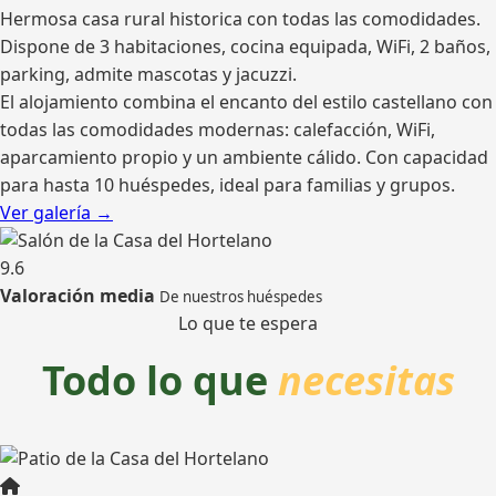
Hermosa casa rural historica con todas las comodidades.
Dispone de 3 habitaciones, cocina equipada, WiFi, 2 baños,
parking, admite mascotas y jacuzzi.
El alojamiento combina el encanto del estilo castellano con
todas las comodidades modernas: calefacción, WiFi,
aparcamiento propio y un ambiente cálido. Con capacidad
para hasta 10 huéspedes, ideal para familias y grupos.
Ver galería →
9.6
Valoración media
De nuestros huéspedes
Lo que te espera
Todo lo que
necesitas