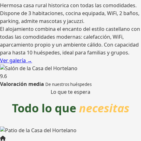
Hermosa casa rural historica con todas las comodidades.
Dispone de 3 habitaciones, cocina equipada, WiFi, 2 baños,
parking, admite mascotas y jacuzzi.
El alojamiento combina el encanto del estilo castellano con
todas las comodidades modernas: calefacción, WiFi,
aparcamiento propio y un ambiente cálido. Con capacidad
para hasta 10 huéspedes, ideal para familias y grupos.
Ver galería →
9.6
Valoración media
De nuestros huéspedes
Lo que te espera
Todo lo que
necesitas