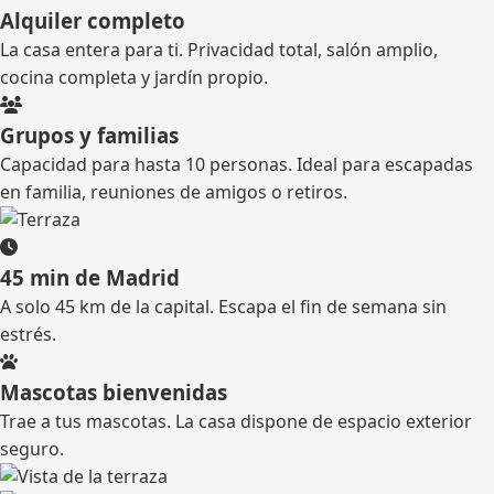
Alquiler completo
La casa entera para ti. Privacidad total, salón amplio,
cocina completa y jardín propio.
Grupos y familias
Capacidad para hasta 10 personas. Ideal para escapadas
en familia, reuniones de amigos o retiros.
45 min de Madrid
A solo 45 km de la capital. Escapa el fin de semana sin
estrés.
Mascotas bienvenidas
Trae a tus mascotas. La casa dispone de espacio exterior
seguro.