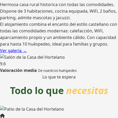
Hermosa casa rural historica con todas las comodidades.
Dispone de 3 habitaciones, cocina equipada, WiFi, 2 baños,
parking, admite mascotas y jacuzzi.
El alojamiento combina el encanto del estilo castellano con
todas las comodidades modernas: calefacción, WiFi,
aparcamiento propio y un ambiente cálido. Con capacidad
para hasta 10 huéspedes, ideal para familias y grupos.
Ver galería →
9.6
Valoración media
De nuestros huéspedes
Lo que te espera
Todo lo que
necesitas