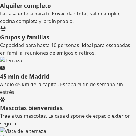
Alquiler completo
La casa entera para ti. Privacidad total, salón amplio,
cocina completa y jardín propio.
Grupos y familias
Capacidad para hasta 10 personas. Ideal para escapadas
en familia, reuniones de amigos o retiros.
45 min de Madrid
A solo 45 km de la capital. Escapa el fin de semana sin
estrés.
Mascotas bienvenidas
Trae a tus mascotas. La casa dispone de espacio exterior
seguro.