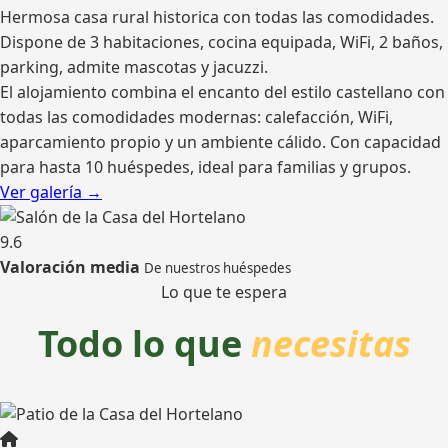
Hermosa casa rural historica con todas las comodidades.
Dispone de 3 habitaciones, cocina equipada, WiFi, 2 baños,
parking, admite mascotas y jacuzzi.
El alojamiento combina el encanto del estilo castellano con
todas las comodidades modernas: calefacción, WiFi,
aparcamiento propio y un ambiente cálido. Con capacidad
para hasta 10 huéspedes, ideal para familias y grupos.
Ver galería →
9.6
Valoración media
De nuestros huéspedes
Lo que te espera
Todo lo que
necesitas