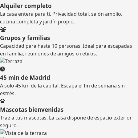
Alquiler completo
La casa entera para ti. Privacidad total, salón amplio,
cocina completa y jardín propio.
Grupos y familias
Capacidad para hasta 10 personas. Ideal para escapadas
en familia, reuniones de amigos o retiros.
45 min de Madrid
A solo 45 km de la capital. Escapa el fin de semana sin
estrés.
Mascotas bienvenidas
Trae a tus mascotas. La casa dispone de espacio exterior
seguro.