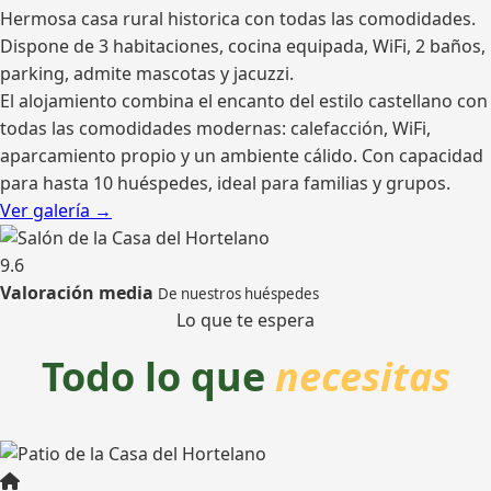
Hermosa casa rural historica con todas las comodidades.
Dispone de 3 habitaciones, cocina equipada, WiFi, 2 baños,
parking, admite mascotas y jacuzzi.
El alojamiento combina el encanto del estilo castellano con
todas las comodidades modernas: calefacción, WiFi,
aparcamiento propio y un ambiente cálido. Con capacidad
para hasta 10 huéspedes, ideal para familias y grupos.
Ver galería →
9.6
Valoración media
De nuestros huéspedes
Lo que te espera
Todo lo que
necesitas