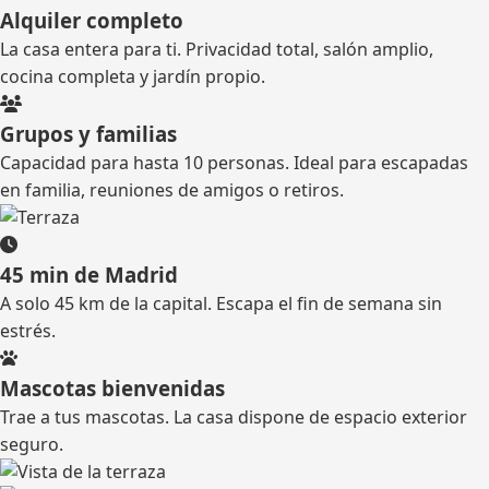
Alquiler completo
La casa entera para ti. Privacidad total, salón amplio,
cocina completa y jardín propio.
Grupos y familias
Capacidad para hasta 10 personas. Ideal para escapadas
en familia, reuniones de amigos o retiros.
45 min de Madrid
A solo 45 km de la capital. Escapa el fin de semana sin
estrés.
Mascotas bienvenidas
Trae a tus mascotas. La casa dispone de espacio exterior
seguro.