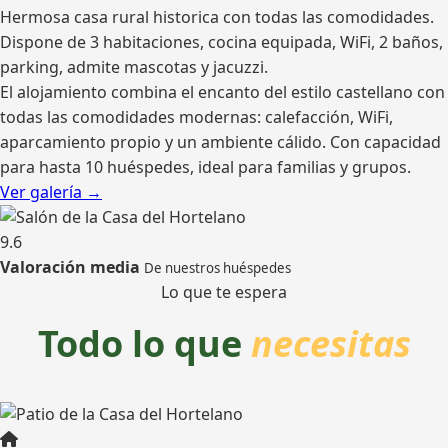
Hermosa casa rural historica con todas las comodidades.
Dispone de 3 habitaciones, cocina equipada, WiFi, 2 baños,
parking, admite mascotas y jacuzzi.
El alojamiento combina el encanto del estilo castellano con
todas las comodidades modernas: calefacción, WiFi,
aparcamiento propio y un ambiente cálido. Con capacidad
para hasta 10 huéspedes, ideal para familias y grupos.
Ver galería →
9.6
Valoración media
De nuestros huéspedes
Lo que te espera
Todo lo que
necesitas