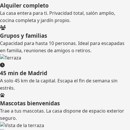
Alquiler completo
La casa entera para ti. Privacidad total, salón amplio,
cocina completa y jardín propio.
Grupos y familias
Capacidad para hasta 10 personas. Ideal para escapadas
en familia, reuniones de amigos o retiros.
45 min de Madrid
A solo 45 km de la capital. Escapa el fin de semana sin
estrés.
Mascotas bienvenidas
Trae a tus mascotas. La casa dispone de espacio exterior
seguro.