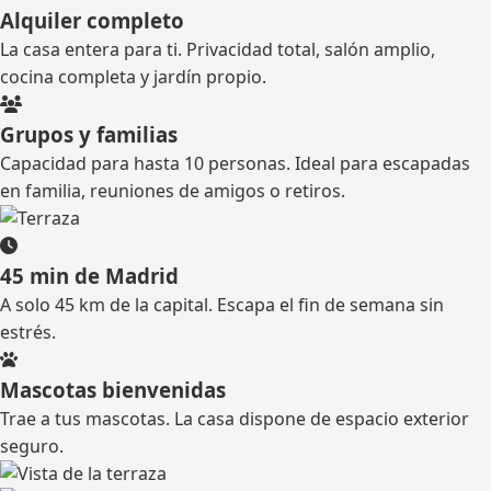
Alquiler completo
La casa entera para ti. Privacidad total, salón amplio,
cocina completa y jardín propio.
Grupos y familias
Capacidad para hasta 10 personas. Ideal para escapadas
en familia, reuniones de amigos o retiros.
45 min de Madrid
A solo 45 km de la capital. Escapa el fin de semana sin
estrés.
Mascotas bienvenidas
Trae a tus mascotas. La casa dispone de espacio exterior
seguro.