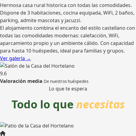
Hermosa casa rural historica con todas las comodidades.
Dispone de 3 habitaciones, cocina equipada, WiFi, 2 baños,
parking, admite mascotas y jacuzzi.
El alojamiento combina el encanto del estilo castellano con
todas las comodidades modernas: calefacción, WiFi,
aparcamiento propio y un ambiente cálido. Con capacidad
para hasta 10 huéspedes, ideal para familias y grupos.
Ver galería →
9.6
Valoración media
De nuestros huéspedes
Lo que te espera
Todo lo que
necesitas