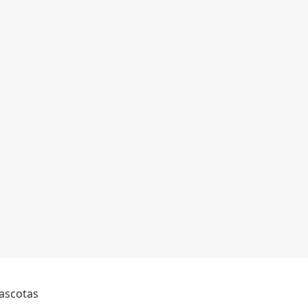
ascotas