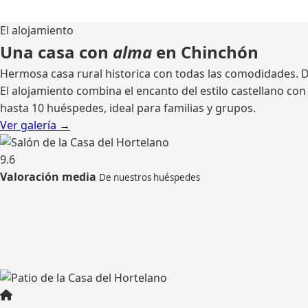
El alojamiento
Una casa con
alma
en Chinchón
Hermosa casa rural historica con todas las comodidades. Di
El alojamiento combina el encanto del estilo castellano c
hasta 10 huéspedes, ideal para familias y grupos.
Ver galería →
9.6
Valoración media
De nuestros huéspedes