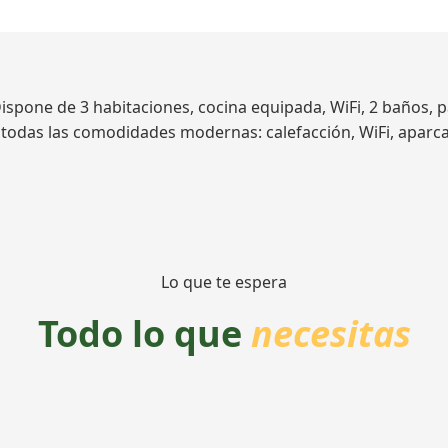
spone de 3 habitaciones, cocina equipada, WiFi, 2 baños, p
on todas las comodidades modernas: calefacción, WiFi, apar
Lo que te espera
Todo lo que
necesitas