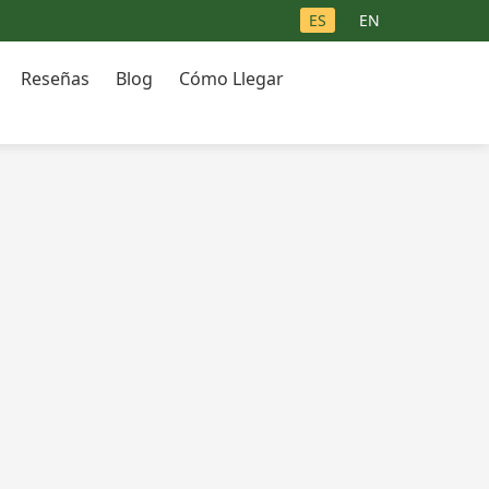
ES
EN
Reseñas
Blog
Cómo Llegar