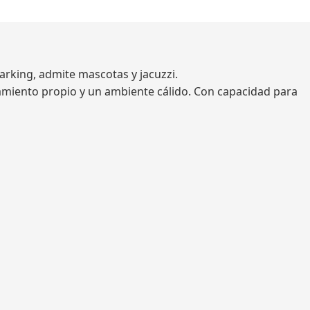
arking, admite mascotas y jacuzzi.
camiento propio y un ambiente cálido. Con capacidad para