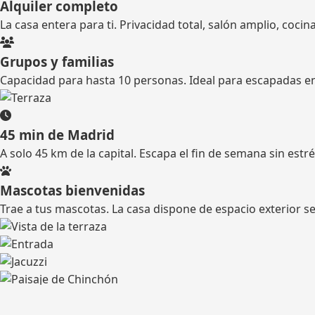
Alquiler completo
La casa entera para ti. Privacidad total, salón amplio, cocin
Grupos y familias
Capacidad para hasta 10 personas. Ideal para escapadas en 
45 min de Madrid
A solo 45 km de la capital. Escapa el fin de semana sin estré
Mascotas bienvenidas
Trae a tus mascotas. La casa dispone de espacio exterior s
El entorno