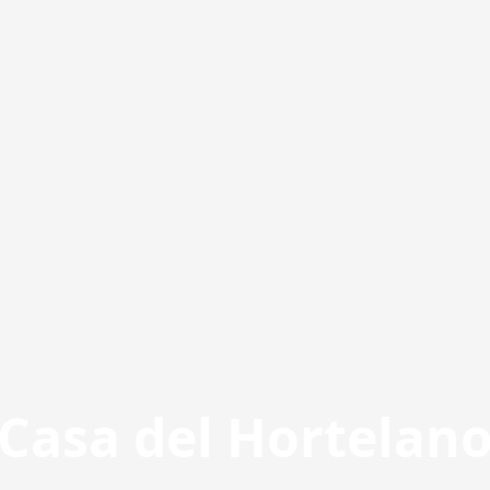
Casa del Hortelan