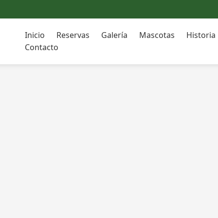
Inicio
Reservas
Galería
Mascotas
Historia
Contacto