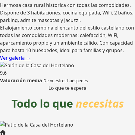
Hermosa casa rural historica con todas las comodidades.
Dispone de 3 habitaciones, cocina equipada, WiFi, 2 baños,
parking, admite mascotas y jacuzzi.
El alojamiento combina el encanto del estilo castellano con
todas las comodidades modernas: calefacción, WiFi,
aparcamiento propio y un ambiente cálido. Con capacidad
para hasta 10 huéspedes, ideal para familias y grupos.
Ver galería →
9.6
Valoración media
De nuestros huéspedes
Lo que te espera
Todo lo que
necesitas