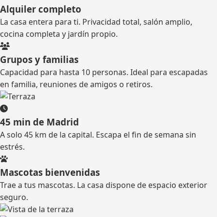
Alquiler completo
La casa entera para ti. Privacidad total, salón amplio,
cocina completa y jardín propio.
Grupos y familias
Capacidad para hasta 10 personas. Ideal para escapadas
en familia, reuniones de amigos o retiros.
45 min de Madrid
A solo 45 km de la capital. Escapa el fin de semana sin
estrés.
Mascotas bienvenidas
Trae a tus mascotas. La casa dispone de espacio exterior
seguro.