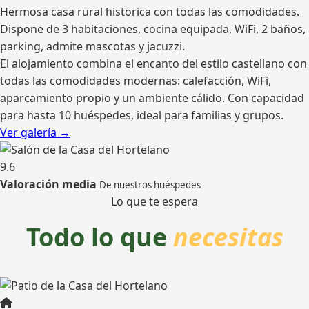
Hermosa casa rural historica con todas las comodidades.
Dispone de 3 habitaciones, cocina equipada, WiFi, 2 baños,
parking, admite mascotas y jacuzzi.
El alojamiento combina el encanto del estilo castellano con
todas las comodidades modernas: calefacción, WiFi,
aparcamiento propio y un ambiente cálido. Con capacidad
para hasta 10 huéspedes, ideal para familias y grupos.
Ver galería →
9.6
Valoración media
De nuestros huéspedes
Lo que te espera
Todo lo que
necesitas