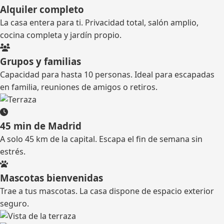
Alquiler completo
La casa entera para ti. Privacidad total, salón amplio,
cocina completa y jardín propio.
Grupos y familias
Capacidad para hasta 10 personas. Ideal para escapadas
en familia, reuniones de amigos o retiros.
45 min de Madrid
A solo 45 km de la capital. Escapa el fin de semana sin
estrés.
Mascotas bienvenidas
Trae a tus mascotas. La casa dispone de espacio exterior
seguro.