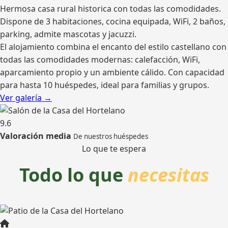
Hermosa casa rural historica con todas las comodidades.
Dispone de 3 habitaciones, cocina equipada, WiFi, 2 baños,
parking, admite mascotas y jacuzzi.
El alojamiento combina el encanto del estilo castellano con
todas las comodidades modernas: calefacción, WiFi,
aparcamiento propio y un ambiente cálido. Con capacidad
para hasta 10 huéspedes, ideal para familias y grupos.
Ver galería →
9.6
Valoración media
De nuestros huéspedes
Lo que te espera
Todo lo que
necesitas