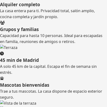
Alquiler completo
La casa entera para ti. Privacidad total, salón amplio,
cocina completa y jardín propio.
Grupos y familias
Capacidad para hasta 10 personas. Ideal para escapadas
en familia, reuniones de amigos o retiros.
45 min de Madrid
A solo 45 km de la capital. Escapa el fin de semana sin
estrés.
Mascotas bienvenidas
Trae a tus mascotas. La casa dispone de espacio exterior
seguro.