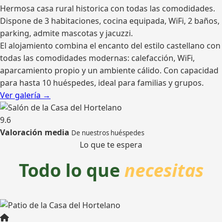
Hermosa casa rural historica con todas las comodidades.
Dispone de 3 habitaciones, cocina equipada, WiFi, 2 baños,
parking, admite mascotas y jacuzzi.
El alojamiento combina el encanto del estilo castellano con
todas las comodidades modernas: calefacción, WiFi,
aparcamiento propio y un ambiente cálido. Con capacidad
para hasta 10 huéspedes, ideal para familias y grupos.
Ver galería →
9.6
Valoración media
De nuestros huéspedes
Lo que te espera
Todo lo que
necesitas