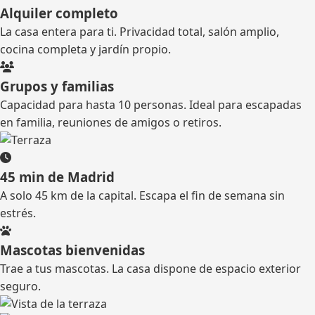
Alquiler completo
La casa entera para ti. Privacidad total, salón amplio,
cocina completa y jardín propio.
Grupos y familias
Capacidad para hasta 10 personas. Ideal para escapadas
en familia, reuniones de amigos o retiros.
45 min de Madrid
A solo 45 km de la capital. Escapa el fin de semana sin
estrés.
Mascotas bienvenidas
Trae a tus mascotas. La casa dispone de espacio exterior
seguro.