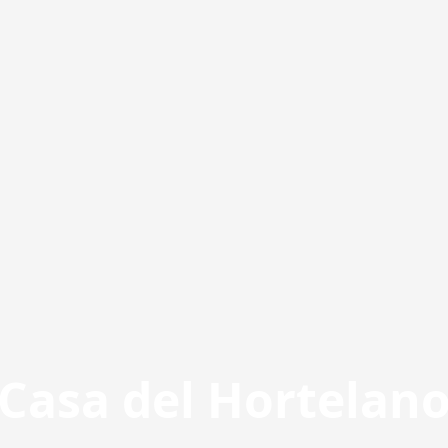
Casa del Hortelan