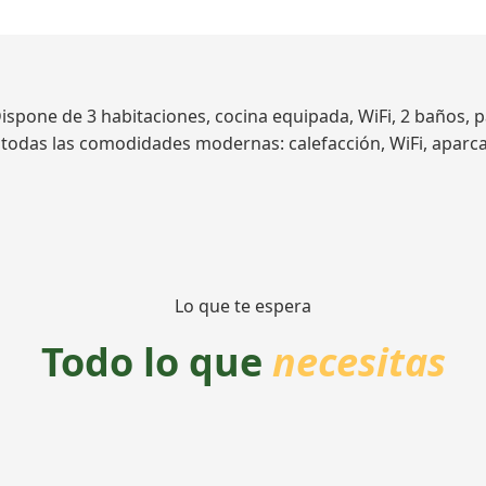
spone de 3 habitaciones, cocina equipada, WiFi, 2 baños, p
on todas las comodidades modernas: calefacción, WiFi, apar
Lo que te espera
Todo lo que
necesitas