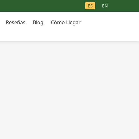
ES
EN
Reseñas
Blog
Cómo Llegar