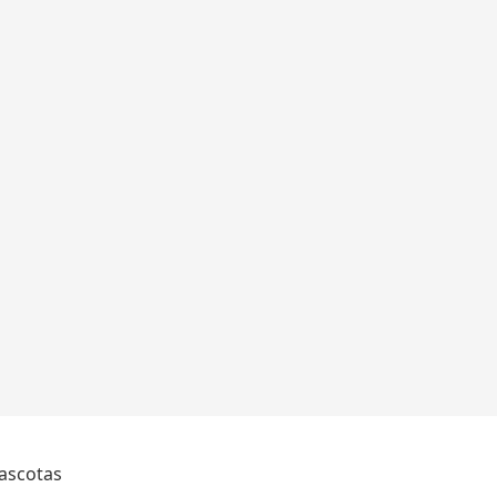
ascotas