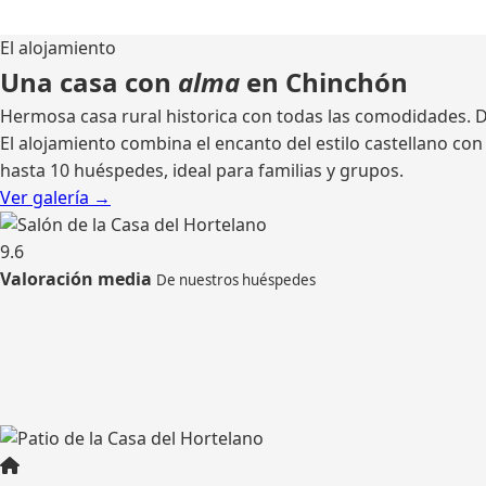
El alojamiento
Una casa con
alma
en Chinchón
Hermosa casa rural historica con todas las comodidades. Di
El alojamiento combina el encanto del estilo castellano c
hasta 10 huéspedes, ideal para familias y grupos.
Ver galería →
9.6
Valoración media
De nuestros huéspedes