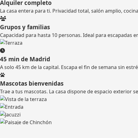
Alquiler completo
La casa entera para ti. Privacidad total, salón amplio, cocin
Grupos y familias
Capacidad para hasta 10 personas. Ideal para escapadas en 
45 min de Madrid
A solo 45 km de la capital. Escapa el fin de semana sin estré
Mascotas bienvenidas
Trae a tus mascotas. La casa dispone de espacio exterior s
El entorno