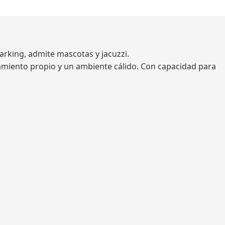
arking, admite mascotas y jacuzzi.
camiento propio y un ambiente cálido. Con capacidad para