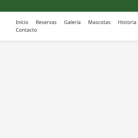
Inicio
Reservas
Galería
Mascotas
Historia
Contacto