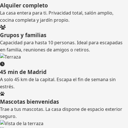
Alquiler completo
La casa entera para ti. Privacidad total, salón amplio,
cocina completa y jardín propio.
Grupos y familias
Capacidad para hasta 10 personas. Ideal para escapadas
en familia, reuniones de amigos o retiros.
45 min de Madrid
A solo 45 km de la capital. Escapa el fin de semana sin
estrés.
Mascotas bienvenidas
Trae a tus mascotas. La casa dispone de espacio exterior
seguro.