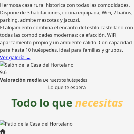
Hermosa casa rural historica con todas las comodidades.
Dispone de 3 habitaciones, cocina equipada, WiFi, 2 baños,
parking, admite mascotas y jacuzzi.
El alojamiento combina el encanto del estilo castellano con
todas las comodidades modernas: calefacción, WiFi,
aparcamiento propio y un ambiente cálido. Con capacidad
para hasta 10 huéspedes, ideal para familias y grupos.
Ver galería →
9.6
Valoración media
De nuestros huéspedes
Lo que te espera
Todo lo que
necesitas