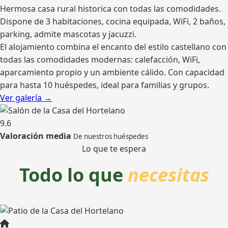
Hermosa casa rural historica con todas las comodidades.
Dispone de 3 habitaciones, cocina equipada, WiFi, 2 baños,
parking, admite mascotas y jacuzzi.
El alojamiento combina el encanto del estilo castellano con
todas las comodidades modernas: calefacción, WiFi,
aparcamiento propio y un ambiente cálido. Con capacidad
para hasta 10 huéspedes, ideal para familias y grupos.
Ver galería →
9.6
Valoración media
De nuestros huéspedes
Lo que te espera
Todo lo que
necesitas