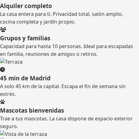
Alquiler completo
La casa entera para ti. Privacidad total, salón amplio,
cocina completa y jardín propio.
Grupos y familias
Capacidad para hasta 10 personas. Ideal para escapadas
en familia, reuniones de amigos o retiros.
45 min de Madrid
A solo 45 km de la capital. Escapa el fin de semana sin
estrés.
Mascotas bienvenidas
Trae a tus mascotas. La casa dispone de espacio exterior
seguro.