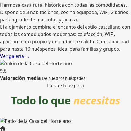
Hermosa casa rural historica con todas las comodidades.
Dispone de 3 habitaciones, cocina equipada, WiFi, 2 baños,
parking, admite mascotas y jacuzzi.
El alojamiento combina el encanto del estilo castellano con
todas las comodidades modernas: calefacción, WiFi,
aparcamiento propio y un ambiente cálido. Con capacidad
para hasta 10 huéspedes, ideal para familias y grupos.
Ver galería →
9.6
Valoración media
De nuestros huéspedes
Lo que te espera
Todo lo que
necesitas