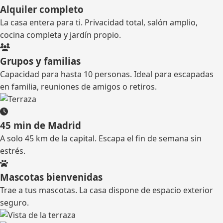
Alquiler completo
La casa entera para ti. Privacidad total, salón amplio,
cocina completa y jardín propio.
Grupos y familias
Capacidad para hasta 10 personas. Ideal para escapadas
en familia, reuniones de amigos o retiros.
45 min de Madrid
A solo 45 km de la capital. Escapa el fin de semana sin
estrés.
Mascotas bienvenidas
Trae a tus mascotas. La casa dispone de espacio exterior
seguro.