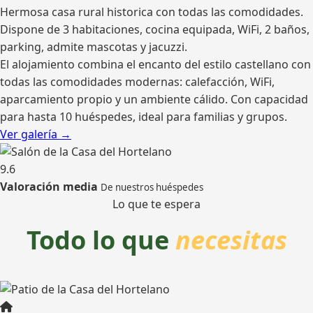
Hermosa casa rural historica con todas las comodidades.
Dispone de 3 habitaciones, cocina equipada, WiFi, 2 baños,
parking, admite mascotas y jacuzzi.
El alojamiento combina el encanto del estilo castellano con
todas las comodidades modernas: calefacción, WiFi,
aparcamiento propio y un ambiente cálido. Con capacidad
para hasta 10 huéspedes, ideal para familias y grupos.
Ver galería →
9.6
Valoración media
De nuestros huéspedes
Lo que te espera
Todo lo que
necesitas