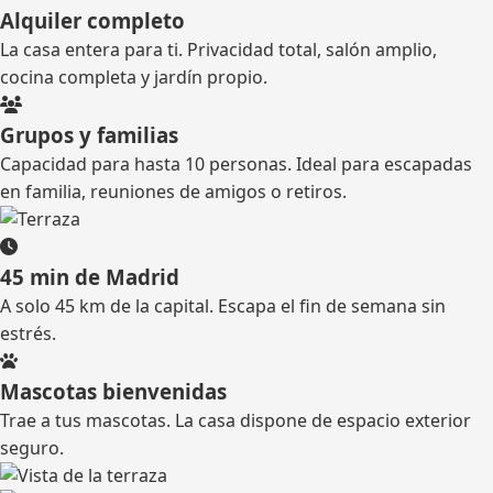
Alquiler completo
La casa entera para ti. Privacidad total, salón amplio,
cocina completa y jardín propio.
Grupos y familias
Capacidad para hasta 10 personas. Ideal para escapadas
en familia, reuniones de amigos o retiros.
45 min de Madrid
A solo 45 km de la capital. Escapa el fin de semana sin
estrés.
Mascotas bienvenidas
Trae a tus mascotas. La casa dispone de espacio exterior
seguro.