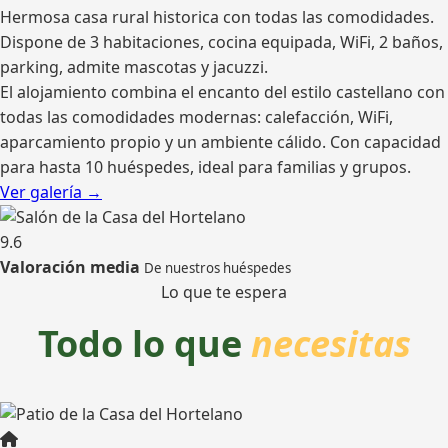
Hermosa casa rural historica con todas las comodidades.
Dispone de 3 habitaciones, cocina equipada, WiFi, 2 baños,
parking, admite mascotas y jacuzzi.
El alojamiento combina el encanto del estilo castellano con
todas las comodidades modernas: calefacción, WiFi,
aparcamiento propio y un ambiente cálido. Con capacidad
para hasta 10 huéspedes, ideal para familias y grupos.
Ver galería →
9.6
Valoración media
De nuestros huéspedes
Lo que te espera
Todo lo que
necesitas