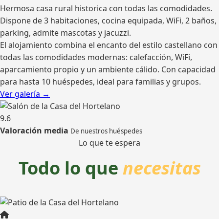
Hermosa casa rural historica con todas las comodidades.
Dispone de 3 habitaciones, cocina equipada, WiFi, 2 baños,
parking, admite mascotas y jacuzzi.
El alojamiento combina el encanto del estilo castellano con
todas las comodidades modernas: calefacción, WiFi,
aparcamiento propio y un ambiente cálido. Con capacidad
para hasta 10 huéspedes, ideal para familias y grupos.
Ver galería →
9.6
Valoración media
De nuestros huéspedes
Lo que te espera
Todo lo que
necesitas