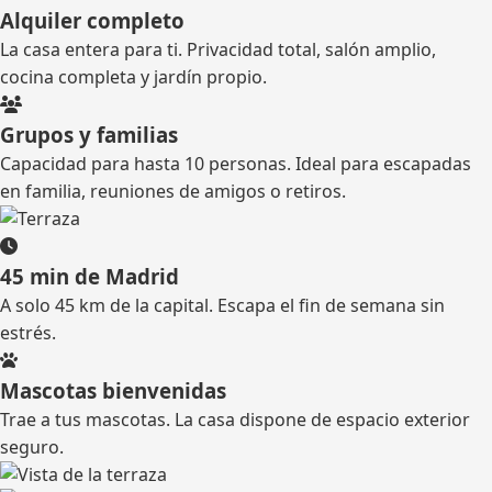
Alquiler completo
La casa entera para ti. Privacidad total, salón amplio,
cocina completa y jardín propio.
Grupos y familias
Capacidad para hasta 10 personas. Ideal para escapadas
en familia, reuniones de amigos o retiros.
45 min de Madrid
A solo 45 km de la capital. Escapa el fin de semana sin
estrés.
Mascotas bienvenidas
Trae a tus mascotas. La casa dispone de espacio exterior
seguro.