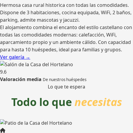
Hermosa casa rural historica con todas las comodidades.
Dispone de 3 habitaciones, cocina equipada, WiFi, 2 baños,
parking, admite mascotas y jacuzzi.
El alojamiento combina el encanto del estilo castellano con
todas las comodidades modernas: calefacción, WiFi,
aparcamiento propio y un ambiente cálido. Con capacidad
para hasta 10 huéspedes, ideal para familias y grupos.
Ver galería →
9.6
Valoración media
De nuestros huéspedes
Lo que te espera
Todo lo que
necesitas