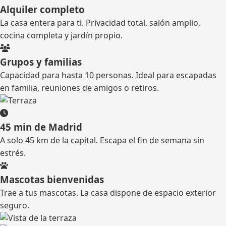
Alquiler completo
La casa entera para ti. Privacidad total, salón amplio,
cocina completa y jardín propio.
Grupos y familias
Capacidad para hasta 10 personas. Ideal para escapadas
en familia, reuniones de amigos o retiros.
45 min de Madrid
A solo 45 km de la capital. Escapa el fin de semana sin
estrés.
Mascotas bienvenidas
Trae a tus mascotas. La casa dispone de espacio exterior
seguro.