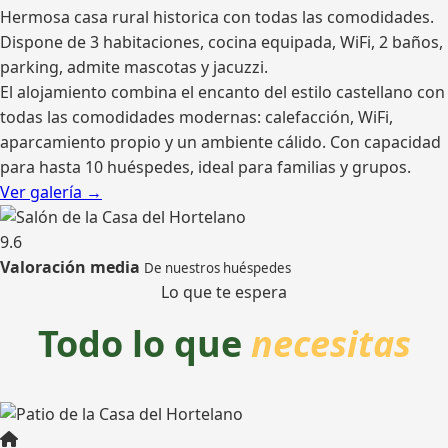
Hermosa casa rural historica con todas las comodidades.
Dispone de 3 habitaciones, cocina equipada, WiFi, 2 baños,
parking, admite mascotas y jacuzzi.
El alojamiento combina el encanto del estilo castellano con
todas las comodidades modernas: calefacción, WiFi,
aparcamiento propio y un ambiente cálido. Con capacidad
para hasta 10 huéspedes, ideal para familias y grupos.
Ver galería →
9.6
Valoración media
De nuestros huéspedes
Lo que te espera
Todo lo que
necesitas