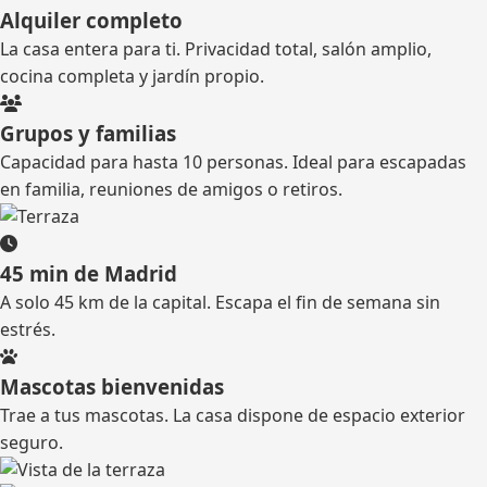
Alquiler completo
La casa entera para ti. Privacidad total, salón amplio,
cocina completa y jardín propio.
Grupos y familias
Capacidad para hasta 10 personas. Ideal para escapadas
en familia, reuniones de amigos o retiros.
45 min de Madrid
A solo 45 km de la capital. Escapa el fin de semana sin
estrés.
Mascotas bienvenidas
Trae a tus mascotas. La casa dispone de espacio exterior
seguro.